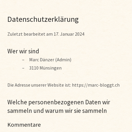
Datenschutzerklärung
Zuletzt bearbeitet am 17. Januar 2024
Wer wir sind
Marc Dänzer (Admin)
3110 Münsingen
Die Adresse unserer Website ist: https://marc-bloggt.ch
Welche personenbezogenen Daten wir
sammeln und warum wir sie sammeln
Kommentare