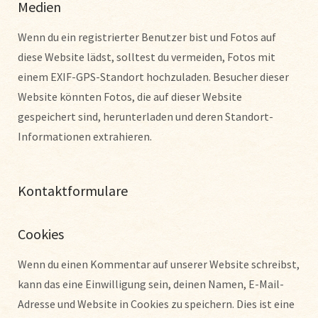
Medien
Wenn du ein registrierter Benutzer bist und Fotos auf
diese Website lädst, solltest du vermeiden, Fotos mit
einem EXIF-GPS-Standort hochzuladen. Besucher dieser
Website könnten Fotos, die auf dieser Website
gespeichert sind, herunterladen und deren Standort-
Informationen extrahieren.
Kontaktformulare
Cookies
Wenn du einen Kommentar auf unserer Website schreibst,
kann das eine Einwilligung sein, deinen Namen, E-Mail-
Adresse und Website in Cookies zu speichern. Dies ist eine