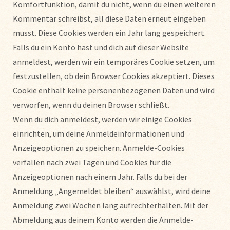
Komfortfunktion, damit du nicht, wenn du einen weiteren
Kommentar schreibst, all diese Daten erneut eingeben
musst. Diese Cookies werden ein Jahr lang gespeichert.
Falls du ein Konto hast und dich auf dieser Website
anmeldest, werden wir ein temporäres Cookie setzen, um
festzustellen, ob dein Browser Cookies akzeptiert. Dieses
Cookie enthält keine personenbezogenen Daten und wird
verworfen, wenn du deinen Browser schließt.
Wenn du dich anmeldest, werden wir einige Cookies
einrichten, um deine Anmeldeinformationen und
Anzeigeoptionen zu speichern. Anmelde-Cookies
verfallen nach zwei Tagen und Cookies für die
Anzeigeoptionen nach einem Jahr. Falls du bei der
Anmeldung „Angemeldet bleiben“ auswählst, wird deine
Anmeldung zwei Wochen lang aufrechterhalten. Mit der
Abmeldung aus deinem Konto werden die Anmelde-