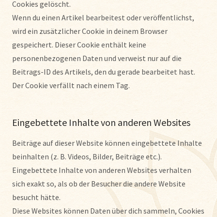
Cookies gelöscht.
Wenn du einen Artikel bearbeitest oder veröffentlichst,
wird ein zusätzlicher Cookie in deinem Browser
gespeichert. Dieser Cookie enthält keine
personenbezogenen Daten und verweist nur auf die
Beitrags-ID des Artikels, den du gerade bearbeitet hast.
Der Cookie verfällt nach einem Tag.
Eingebettete Inhalte von anderen Websites
Beiträge auf dieser Website können eingebettete Inhalte
beinhalten (z. B. Videos, Bilder, Beiträge etc.).
Eingebettete Inhalte von anderen Websites verhalten
sich exakt so, als ob der Besucher die andere Website
besucht hätte.
Diese Websites können Daten über dich sammeln, Cookies