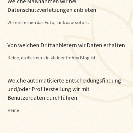
Welche Maßnahmen wir bei
Datenschutzverletzungen anbieten
Wir entfernen das Foto, Link usw. sofort.
Von welchen Drittanbietern wir Daten erhalten
Keine, da dies nur ein kleiner Hobby Blog ist.
Welche automatisierte Entscheidungsfindung
und/oder Profilerstellung wir mit
Benutzerdaten durchführen
Keine