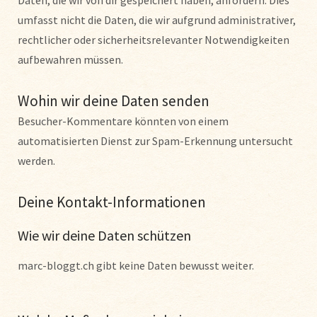
umfasst nicht die Daten, die wir aufgrund administrativer,
rechtlicher oder sicherheitsrelevanter Notwendigkeiten
aufbewahren müssen.
Wohin wir deine Daten senden
Besucher-Kommentare könnten von einem
automatisierten Dienst zur Spam-Erkennung untersucht
werden.
Deine Kontakt-Informationen
Wie wir deine Daten schützen
marc-bloggt.ch gibt keine Daten bewusst weiter.