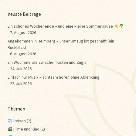
neuste Beiträge
Ein schönes Wochenende – und eine kleine Sommerpause
7. August 2026
Angekommen in Heimberg – unser Umzug ist geschafft (ein
Rückblick)
6. August 2026
Ein Wochenende zwischen Kisten und Züglä
24. Juli 2026
Einfach nur Musik – achtsam hören ohne Ablenkung
22. Juli 2026
Themen
Reisen
(7)
Filme und Kino
(2)