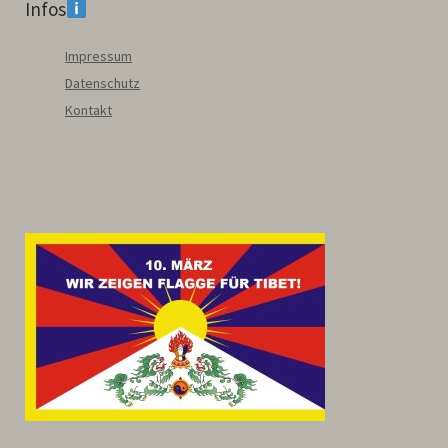
Infos
Impressum
Datenschutz
Kontakt