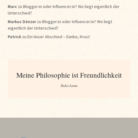
Marc
zu
Blogger:in oder Influencer:in? Wo liegt eigentlich der
Unterschied?
Markus Dänzer
zu
Blogger:in oder Influencer:in? Wo liegt
eigentlich der Unterschied?
Patrick
zu
Ein leiser Abschied – Danke, Krust
Meine Philosophie ist Freundlichkeit
Dalai Lama