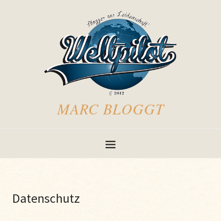
MARC BLOGGT
Datenschutz