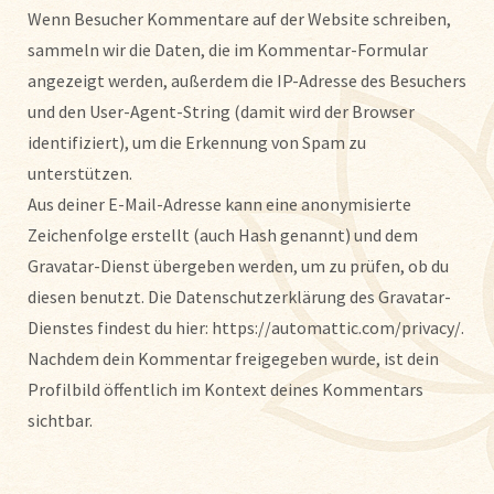
Wenn Besucher Kommentare auf der Website schreiben,
sammeln wir die Daten, die im Kommentar-Formular
angezeigt werden, außerdem die IP-Adresse des Besuchers
und den User-Agent-String (damit wird der Browser
identifiziert), um die Erkennung von Spam zu
unterstützen.
Aus deiner E-Mail-Adresse kann eine anonymisierte
Zeichenfolge erstellt (auch Hash genannt) und dem
Gravatar-Dienst übergeben werden, um zu prüfen, ob du
diesen benutzt. Die Datenschutzerklärung des Gravatar-
Dienstes findest du hier: https://automattic.com/privacy/.
Nachdem dein Kommentar freigegeben wurde, ist dein
Profilbild öffentlich im Kontext deines Kommentars
sichtbar.