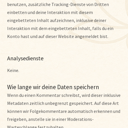
benutzen, zusätzliche Tracking-Dienste von Dritten
einbetten und deine Interaktion mit diesem
eingebetteten Inhalt aufzeichnen, inklusive deiner
Interaktion mit dem eingebetteten Inhalt, falls du ein
Konto hast und auf dieser Website angemeldet bist.
Analysedienste
Keine.
Wie lange wir deine Daten speichern
Wenn du einen Kommentar schreibst, wird dieser inklusive
Metadaten zeitlich unbegrenzt gespeichert. Auf diese Art
können wir Folgekommentare automatisch erkennen und
freigeben, anstelle sie in einer Moderations-
Warteschlange festzuhalten.