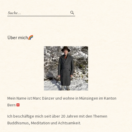
Über mich
Mein Name ist Marc Dänzer und wohne in Münsingen im Kanton
Bern
Ich beschäftige mich seit über 20 Jahren mit den Themen
Buddhismus, Meditation und Achtsamkeit.