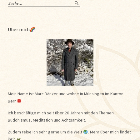
Über mich
Mein Name ist Marc Dänzer und wohne in Münsingen im Kanton
Bern
Ich beschäftige mich seit über 20 Jahren mit den Themen
Buddhismus, Meditation und Achtsamkeit.
Zudem reise ich sehr gerne um die Welt
. Mehr über mich findet
ihr
hier
.