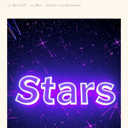
12. März 2025
von
Marc
Schreibe einen Kommentar