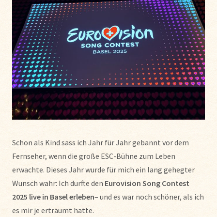
Schon als Kind sass ich Jahr für Jahr gebannt vor dem
Fernseher, wenn die große ESC-Bühne zum Leben
erwachte. Dieses Jahr wurde für mich ein lang gehegter
Wunsch wahr: Ich durfte den
Eurovision Song Contest
2025 live in Basel erleben
– und es war noch schöner, als ich
es mir je erträumt hatte.