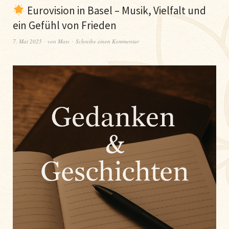
Eurovision in Basel – Musik, Vielfalt und
ein Gefühl von Frieden
7. Mai 2025
von
Marc
Schreibe einen Kommentar