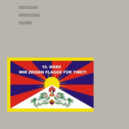
Impressum
Datenschutz
Kontakt