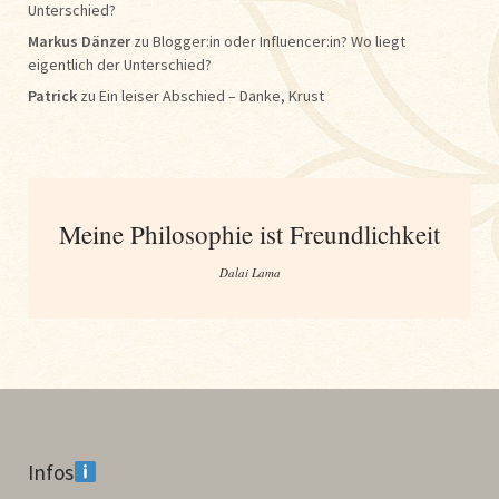
Unterschied?
Markus Dänzer
zu
Blogger:in oder Influencer:in? Wo liegt
eigentlich der Unterschied?
Patrick
zu
Ein leiser Abschied – Danke, Krust
Meine Philosophie ist Freundlichkeit
Dalai Lama
Infos