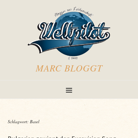
MARC BLOGGT
Schlagwort:
Basel