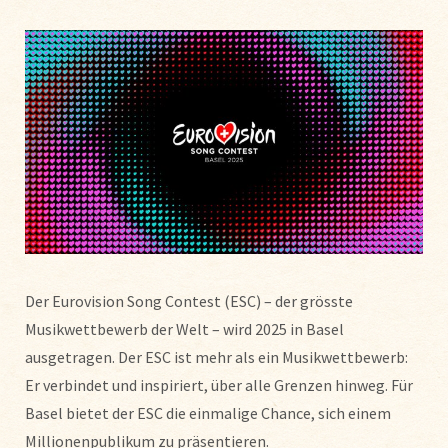
Der Eurovision Song Contest (ESC) – der grösste
Musikwettbewerb der Welt – wird 2025 in Basel
ausgetragen. Der ESC ist mehr als ein Musikwettbewerb:
Er verbindet und inspiriert, über alle Grenzen hinweg. Für
Basel bietet der ESC die einmalige Chance, sich einem
Millionenpublikum zu präsentieren.