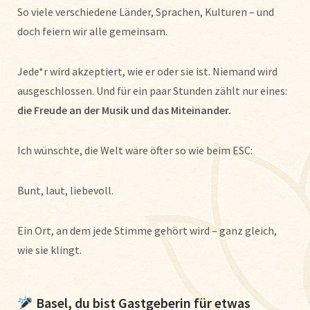
So viele verschiedene Länder, Sprachen, Kulturen – und
doch feiern wir alle gemeinsam.
Jede*r wird akzeptiert, wie er oder sie ist. Niemand wird
ausgeschlossen. Und für ein paar Stunden zählt nur eines:
die Freude an der Musik und das Miteinander.
Ich wünschte, die Welt wäre öfter so wie beim ESC:
Bunt, laut, liebevoll.
Ein Ort, an dem jede Stimme gehört wird – ganz gleich,
wie sie klingt.
Basel, du bist Gastgeberin für etwas