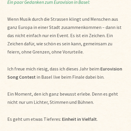
Ein paar Gedanken zum Eurovision in Basel:
Wenn Musik durch die Strassen klingt und Menschen aus
ganz Europa in einer Stadt zusammenkommen – dann ist
das nicht einfach nur ein Event. Es ist ein Zeichen. Ein
Zeichen dafür, wie schön es sein kann, gemeinsam zu
feiern, ohne Grenzen, ohne Vorurteile.
Ich freue mich riesig, dass ich dieses Jahr beim
Eurovision
Song Contest
in Basel live beim Finale dabei bin.
Ein Moment, den ich ganz bewusst erlebe. Denn es geht
nicht nur um Lichter, Stimmen und Bühnen.
Es geht um etwas Tieferes:
Einheit in Vielfalt
.