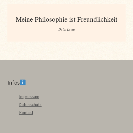
Meine Philosophie ist Freundlichkeit
Dalai Lama
Infos
Impressum
Datenschutz
Kontakt