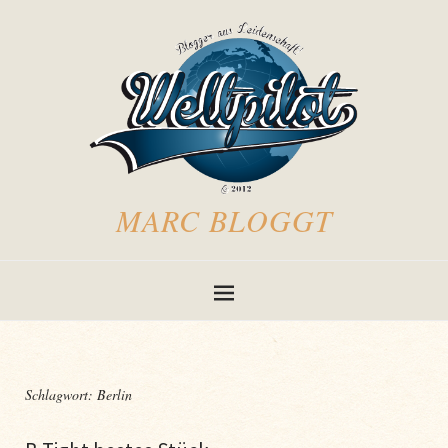
MARC BLOGGT
Schlagwort:
Berlin