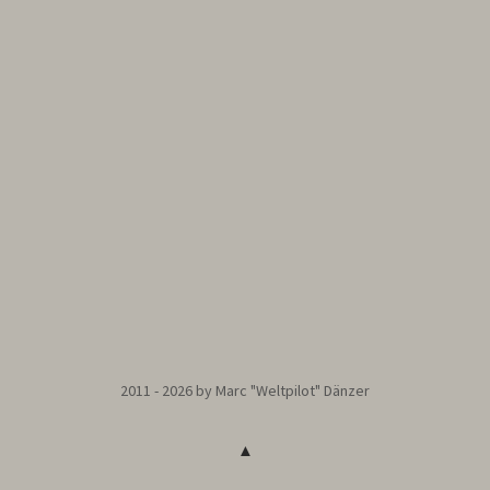
2011 - 2026 by Marc "Weltpilot" Dänzer