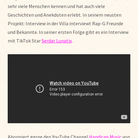
sehr viele Menschen kennen und hat auch viele
Geschichten und Anekdoten erlebt. In seinem neusten
Projekt: Interview in der Villa interviewt Rap-G Freunde
und Bekannte. In seiner ersten Folge gibt es ein Interview
mit TikTok Star
Serdar Lunatix
.
Abonniert gerne den YouTube Channel
Handicap Music
von