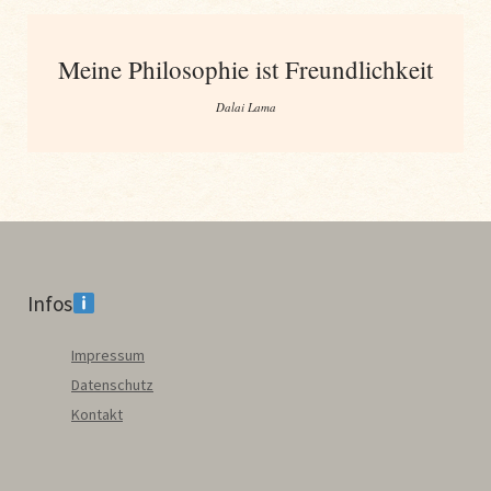
Meine Philosophie ist Freundlichkeit
Dalai Lama
Infos
Impressum
Datenschutz
Kontakt