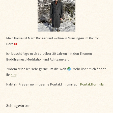
Mein Name ist Marc Dänzer und wohne in Münsingen im Kanton
Bern
Ich beschäftige mich seit über 20 Jahren mit den Themen
Buddhismus, Meditation und Achtsamkeit.
Zudem reise ich sehr gerne um die Welt
. Mehr über mich findet
ihr
hier
.
Habt ihr Fragen nehmt gerne Kontakt mit mir auf:
Kontaktformular
.
Schlagwörter