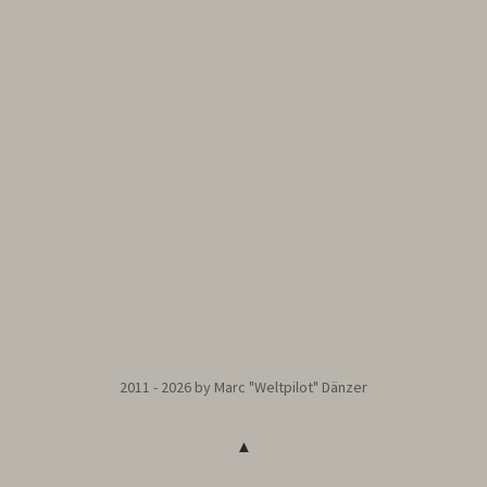
2011 - 2026 by Marc "Weltpilot" Dänzer