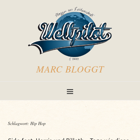
MARC BLOGGT
Schlagwort:
Hip Hop