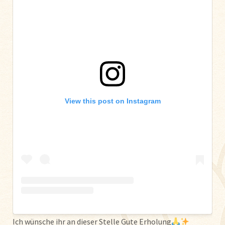
View this post on Instagram
Ich wünsche ihr an dieser Stelle Gute Erholung