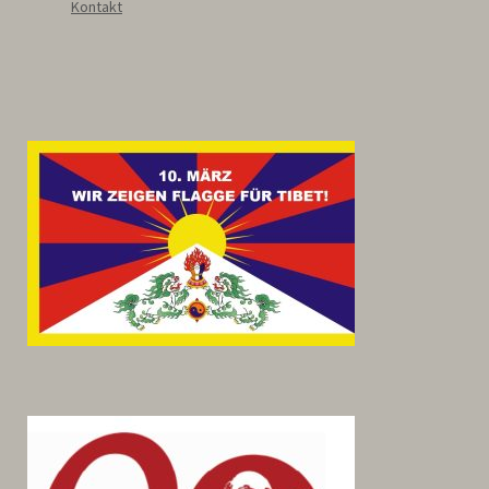
Kontakt