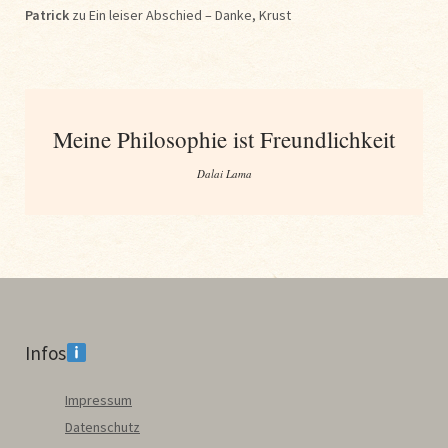
Patrick
zu
Ein leiser Abschied – Danke, Krust
Meine Philosophie ist Freundlichkeit
Dalai Lama
Infos
Impressum
Datenschutz