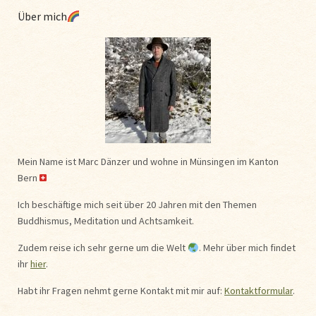
Über mich
Mein Name ist Marc Dänzer und wohne in Münsingen im Kanton
Bern
Ich beschäftige mich seit über 20 Jahren mit den Themen
Buddhismus, Meditation und Achtsamkeit.
Zudem reise ich sehr gerne um die Welt
. Mehr über mich findet
ihr
hier
.
Habt ihr Fragen nehmt gerne Kontakt mit mir auf:
Kontaktformular
.