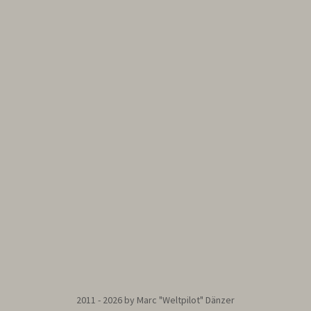
2011 - 2026 by Marc "Weltpilot" Dänzer