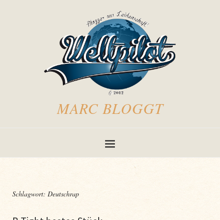
MARC BLOGGT
Schlagwort:
Deutschrap