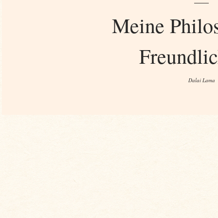
Meine Philos
Freundlic
Dalai Lama