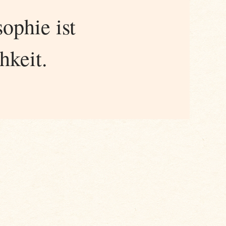
ophie ist
hkeit.