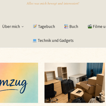
Alles was mich bewegt und interessiert!
Über mich
Tagebuch
Buch
Filme u
Technik und Gadgets