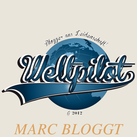
MARC BLOGGT