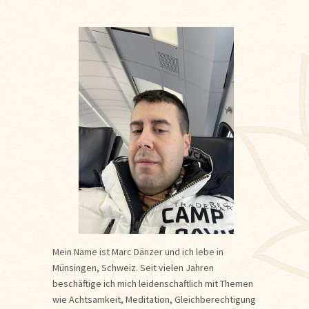
Mein Name ist Marc Dänzer und ich lebe in
Münsingen, Schweiz. Seit vielen Jahren
beschäftige ich mich leidenschaftlich mit Themen
wie Achtsamkeit, Meditation, Gleichberechtigung