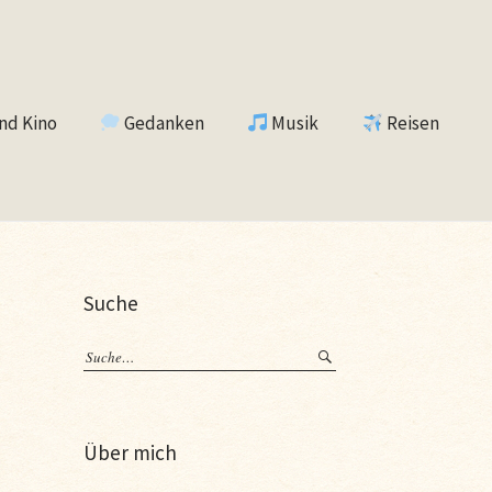
nd Kino
Gedanken
Musik
Reisen
Suche
Über mich