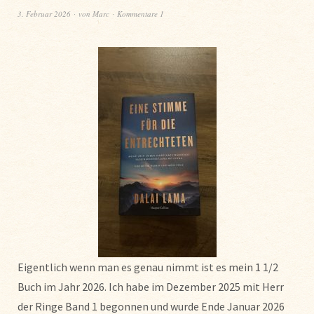
3. Februar 2026
von
Marc
Kommentare 1
Eigentlich wenn man es genau nimmt ist es mein 1 1/2
Buch im Jahr 2026. Ich habe im Dezember 2025 mit Herr
der Ringe Band 1 begonnen und wurde Ende Januar 2026