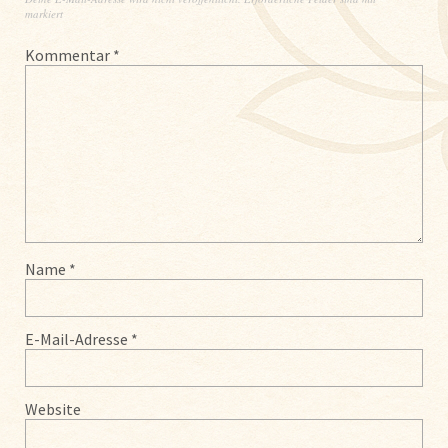
markiert
Kommentar
*
Name
*
E-Mail-Adresse
*
Website