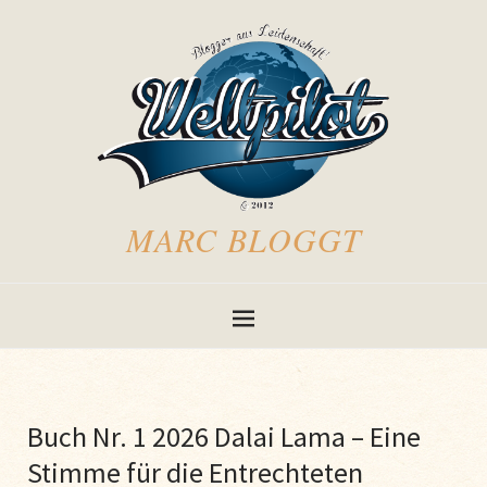
MARC BLOGGT
Buch Nr. 1 2026 Dalai Lama – Eine
Stimme für die Entrechteten