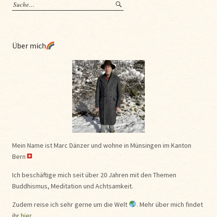
Über mich
Mein Name ist Marc Dänzer und wohne in Münsingen im Kanton
Bern
Ich beschäftige mich seit über 20 Jahren mit den Themen
Buddhismus, Meditation und Achtsamkeit.
Zudem reise ich sehr gerne um die Welt
. Mehr über mich findet
ihr
hier
.