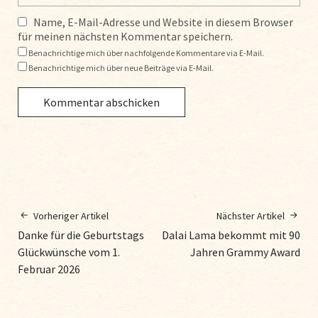
Name, E-Mail-Adresse und Website in diesem Browser
für meinen nächsten Kommentar speichern.
Benachrichtige mich über nachfolgende Kommentare via E-Mail.
Benachrichtige mich über neue Beiträge via E-Mail.
Vorheriger Artikel
Nächster Artikel
Danke für die Geburtstags
Dalai Lama bekommt mit 90
Glückwünsche vom 1.
Jahren Grammy Award
Februar 2026