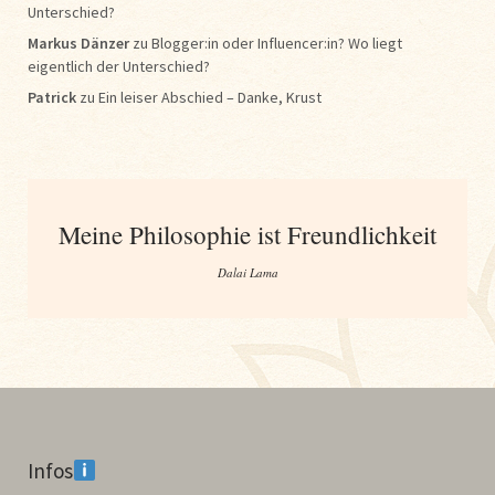
Unterschied?
Markus Dänzer
zu
Blogger:in oder Influencer:in? Wo liegt
eigentlich der Unterschied?
Patrick
zu
Ein leiser Abschied – Danke, Krust
Meine Philosophie ist Freundlichkeit
Dalai Lama
Infos