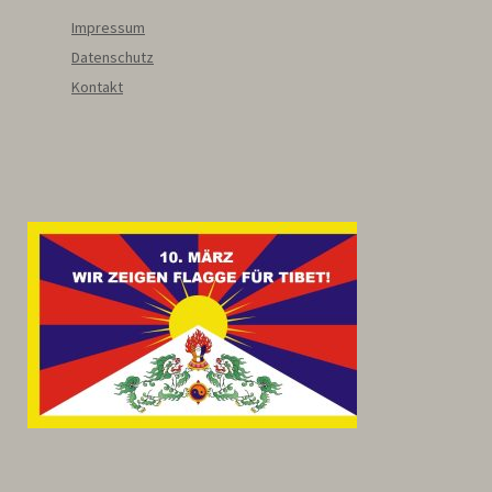
Impressum
Datenschutz
Kontakt