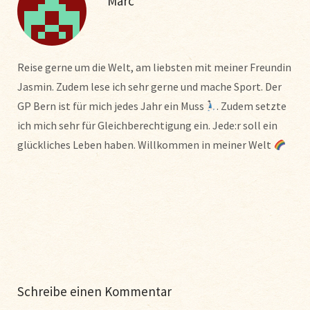
Marc
Reise gerne um die Welt, am liebsten mit meiner Freundin
Jasmin. Zudem lese ich sehr gerne und mache Sport. Der
GP Bern ist für mich jedes Jahr ein Muss
. Zudem setzte
ich mich sehr für Gleichberechtigung ein. Jede:r soll ein
glückliches Leben haben. Willkommen in meiner Welt
Schreibe einen Kommentar