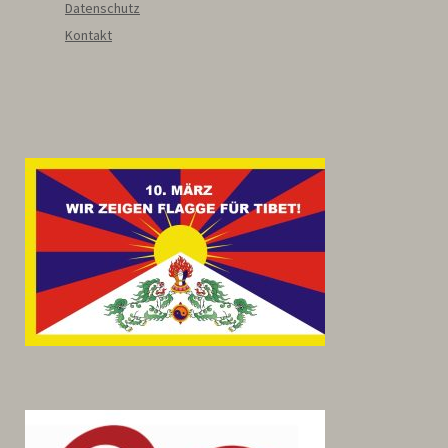
Datenschutz
Kontakt