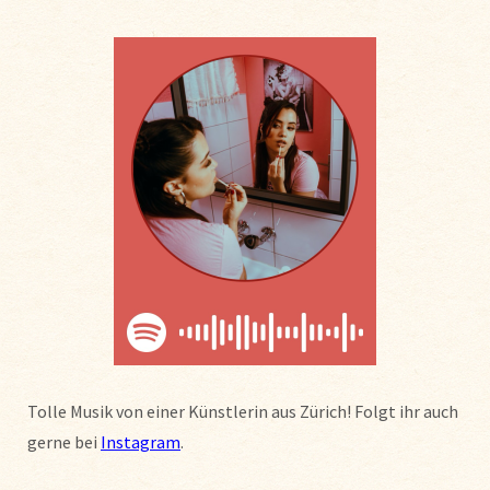
Tolle Musik von einer Künstlerin aus Zürich! Folgt ihr auch
gerne bei
Instagram
.