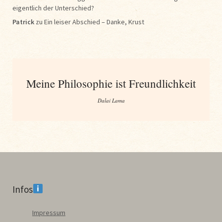
eigentlich der Unterschied?
Patrick
zu
Ein leiser Abschied – Danke, Krust
Meine Philosophie ist Freundlichkeit
Dalai Lama
Infos
Impressum