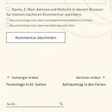
Name, E-Mail-Adresse und Website in diesem Browser
für meinen nächsten Kommentar speichern.
Benachrichtige mich über nachfolgende Kommentare via E-Mail.
Benachrichtige mich über neue Beiträge via E-Mail.
Vorheriger Artikel
Nächster Artikel
Ferientage in St. Gallen
Aufräumtag in den Ferien