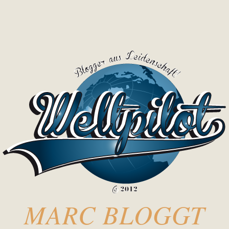
MARC BLOGGT