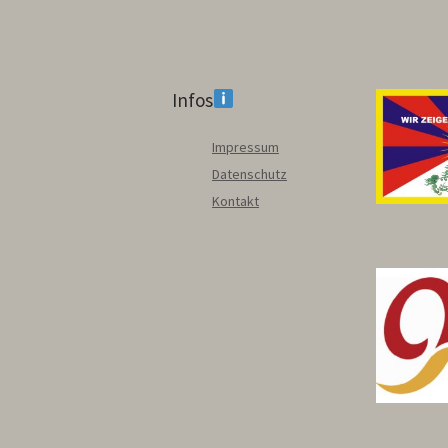
Infos
Impressum
Datenschutz
Kontakt