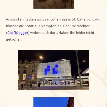
Ansonsten hatten wir paar tolle Tage in St. Gallen und wir
können die Stadt allen empfehlen. Der Eric Mächler
(
Chefblogger
) wohnt auch dort. Haben ihn leider nicht
getroffen.