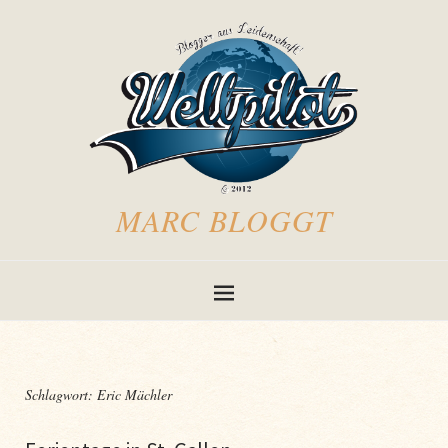
MARC BLOGGT
Schlagwort:
Eric Mächler