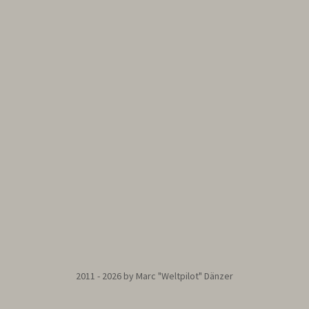
2011 - 2026 by Marc "Weltpilot" Dänzer