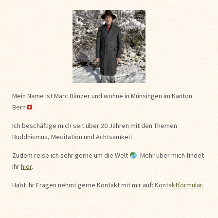
Mein Name ist Marc Dänzer und wohne in Münsingen im Kanton
Bern
Ich beschäftige mich seit über 20 Jahren mit den Themen
Buddhismus, Meditation und Achtsamkeit.
Zudem reise ich sehr gerne um die Welt
. Mehr über mich findet
ihr
hier
.
Habt ihr Fragen nehmt gerne Kontakt mit mir auf:
Kontaktformular
.