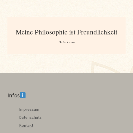
Meine Philosophie ist Freundlichkeit
Dalai Lama
Infos
Impressum
Datenschutz
Kontakt