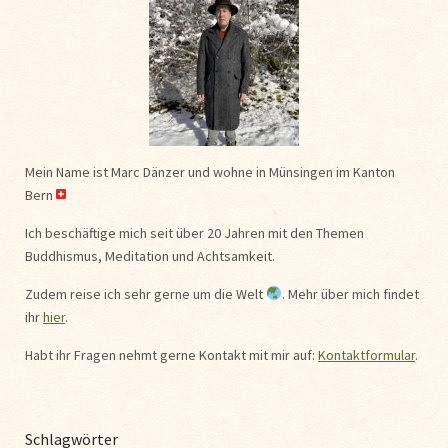
Mein Name ist Marc Dänzer und wohne in Münsingen im Kanton
Bern
Ich beschäftige mich seit über 20 Jahren mit den Themen
Buddhismus, Meditation und Achtsamkeit.
Zudem reise ich sehr gerne um die Welt
. Mehr über mich findet
ihr
hier
.
Habt ihr Fragen nehmt gerne Kontakt mit mir auf:
Kontaktformular
.
Schlagwörter