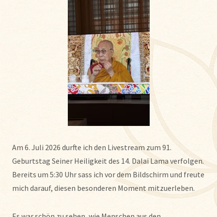
Am 6. Juli 2026 durfte ich den Livestream zum 91.
Geburtstag Seiner Heiligkeit des 14. Dalai Lama verfolgen.
Bereits um 5:30 Uhr sass ich vor dem Bildschirm und freute
mich darauf, diesen besonderen Moment mitzuerleben.
Es war schön zu sehen, wie Menschen aus den