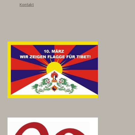
Kontakt