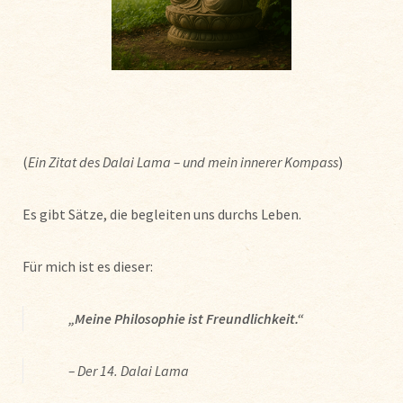
(
Ein Zitat des Dalai Lama – und mein innerer Kompass
)
Es gibt Sätze, die begleiten uns durchs Leben.
Für mich ist es dieser:
„Meine Philosophie ist Freundlichkeit.“
– Der 14. Dalai Lama