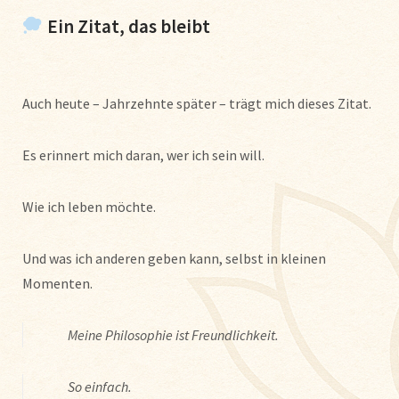
Ein Zitat, das bleibt
Auch heute – Jahrzehnte später – trägt mich dieses Zitat.
Es erinnert mich daran, wer ich sein will.
Wie ich leben möchte.
Und was ich anderen geben kann, selbst in kleinen
Momenten.
Meine Philosophie ist Freundlichkeit.
So einfach.