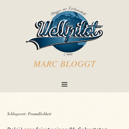
MARC BLOGGT
Schlagwort:
Freundlichkeit