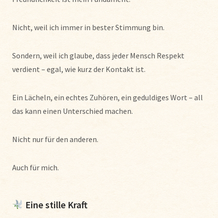
Nicht, weil ich immer in bester Stimmung bin.
Sondern, weil ich glaube, dass jeder Mensch Respekt
verdient – egal, wie kurz der Kontakt ist.
Ein Lächeln, ein echtes Zuhören, ein geduldiges Wort – all
das kann einen Unterschied machen.
Nicht nur für den anderen.
Auch für mich.
Eine stille Kraft