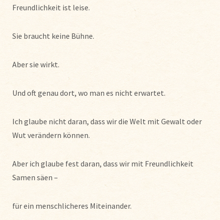
Freundlichkeit ist leise.
Sie braucht keine Bühne.
Aber sie wirkt.
Und oft genau dort, wo man es nicht erwartet.
Ich glaube nicht daran, dass wir die Welt mit Gewalt oder
Wut verändern können.
Aber ich glaube fest daran, dass wir mit Freundlichkeit
Samen säen –
für ein menschlicheres Miteinander.