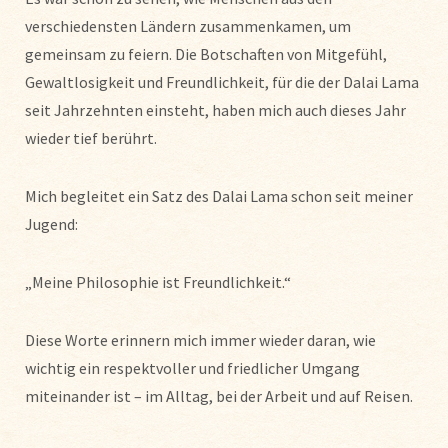
verschiedensten Ländern zusammenkamen, um
gemeinsam zu feiern. Die Botschaften von Mitgefühl,
Gewaltlosigkeit und Freundlichkeit, für die der Dalai Lama
seit Jahrzehnten einsteht, haben mich auch dieses Jahr
wieder tief berührt.
Mich begleitet ein Satz des Dalai Lama schon seit meiner
Jugend:
„Meine Philosophie ist Freundlichkeit.“
Diese Worte erinnern mich immer wieder daran, wie
wichtig ein respektvoller und friedlicher Umgang
miteinander ist – im Alltag, bei der Arbeit und auf Reisen.