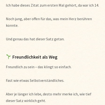
Ich habe dieses Zitat zum ersten Mal gehört, da war ich 14.
Noch jung, aber offen für das, was mein Herz berühren
konnte.
Und genau das hat dieser Satz getan.
Freundlichkeit als Weg
Freundlich zu sein – das klingt so einfach.
Fast wie etwas Selbstverständliches.
Aber je länger ich lebe, desto mehr merke ich, wie tief
dieser Satz wirklich geht.