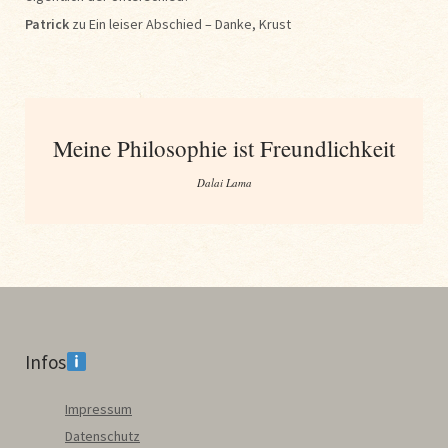
Patrick
zu
Ein leiser Abschied – Danke, Krust
Meine Philosophie ist Freundlichkeit
Dalai Lama
Infos
Impressum
Datenschutz