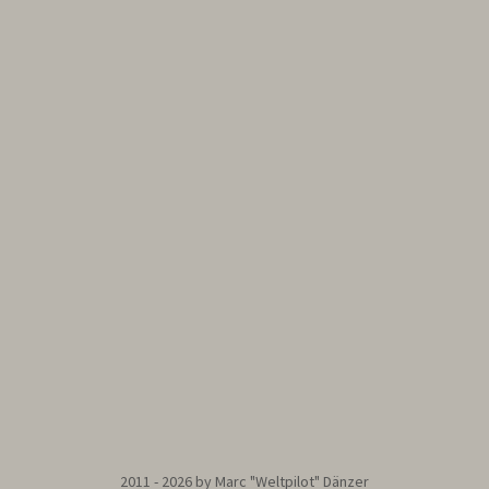
2011 - 2026 by Marc "Weltpilot" Dänzer