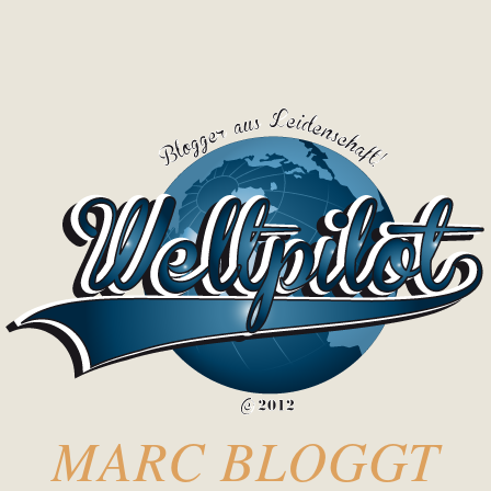
MARC BLOGGT