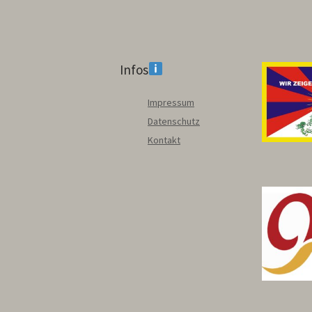
Infos
Impressum
Datenschutz
Kontakt