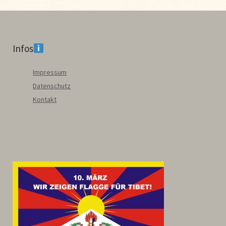
Infos
Impressum
Datenschutz
Kontakt