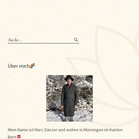
Über mich
Mein Name ist Marc Dänzer und wohne in Münsingen im Kanton
Bern