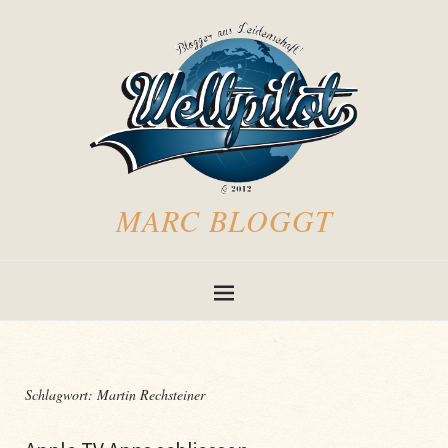
MARC BLOGGT
Schlagwort:
Martin Rechsteiner