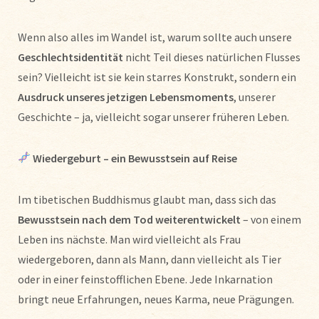
Wenn also alles im Wandel ist, warum sollte auch unsere
Geschlechtsidentität
nicht Teil dieses natürlichen Flusses
sein? Vielleicht ist sie kein starres Konstrukt, sondern ein
Ausdruck unseres jetzigen Lebensmoments
, unserer
Geschichte – ja, vielleicht sogar unserer früheren Leben.
Wiedergeburt – ein Bewusstsein auf Reise
Im tibetischen Buddhismus glaubt man, dass sich das
Bewusstsein nach dem Tod weiterentwickelt
– von einem
Leben ins nächste. Man wird vielleicht als Frau
wiedergeboren, dann als Mann, dann vielleicht als Tier
oder in einer feinstofflichen Ebene. Jede Inkarnation
bringt neue Erfahrungen, neues Karma, neue Prägungen.