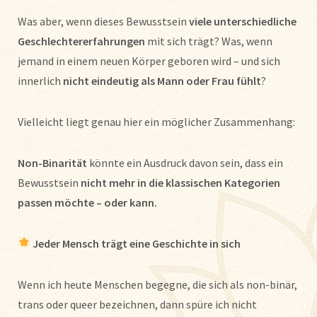
Was aber, wenn dieses Bewusstsein
viele unterschiedliche
Geschlechtererfahrungen
mit sich trägt? Was, wenn
jemand in einem neuen Körper geboren wird – und sich
innerlich
nicht eindeutig als Mann oder Frau fühlt
?
Vielleicht liegt genau hier ein möglicher Zusammenhang:
Non-Binarität
könnte ein Ausdruck davon sein, dass ein
Bewusstsein
nicht mehr in die klassischen Kategorien
passen möchte – oder kann.
Jeder Mensch trägt eine Geschichte in sich
Wenn ich heute Menschen begegne, die sich als non-binär,
trans oder queer bezeichnen, dann spüre ich nicht