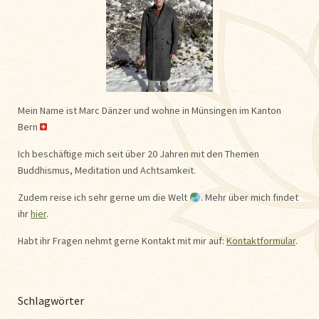
Mein Name ist Marc Dänzer und wohne in Münsingen im Kanton
Bern
Ich beschäftige mich seit über 20 Jahren mit den Themen
Buddhismus, Meditation und Achtsamkeit.
Zudem reise ich sehr gerne um die Welt
. Mehr über mich findet
ihr
hier
.
Habt ihr Fragen nehmt gerne Kontakt mit mir auf:
Kontaktformular
.
Schlagwörter