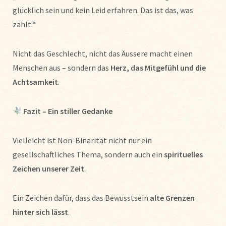
glücklich sein und kein Leid erfahren. Das ist das, was
zählt.“
Nicht das Geschlecht, nicht das Äussere macht einen
Menschen aus – sondern das
Herz, das Mitgefühl und die
Achtsamkeit
.
Fazit – Ein stiller Gedanke
Vielleicht ist Non-Binarität nicht nur ein
gesellschaftliches Thema, sondern auch ein
spirituelles
Zeichen unserer Zeit
.
Ein Zeichen dafür, dass das Bewusstsein
alte Grenzen
hinter sich lässt
.