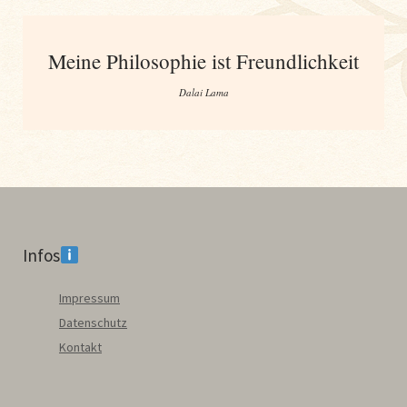
Meine Philosophie ist Freundlichkeit
Dalai Lama
Infos
Impressum
Datenschutz
Kontakt