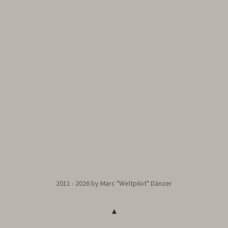
2011 - 2026 by Marc "Weltpilot" Dänzer