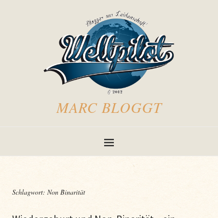
MARC BLOGGT
Schlagwort:
Non Binarität