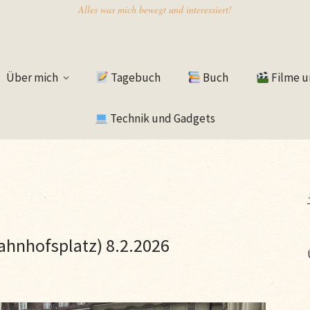
Alles was mich bewegt und interessiert!
Über mich
Tagebuch
Buch
Filme u
Technik und Gadgets
Bahnhofsplatz) 8.2.2026