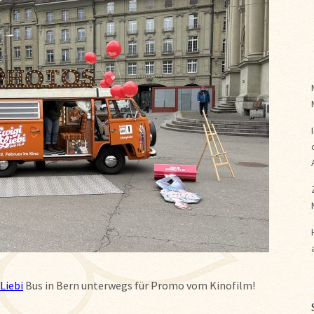
Liebi
Bus in Bern unterwegs für Promo vom Kinofilm!