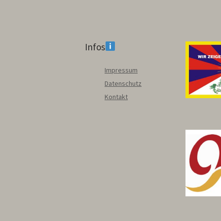
Infos
Impressum
Datenschutz
Kontakt