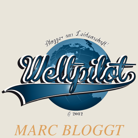
MARC BLOGGT