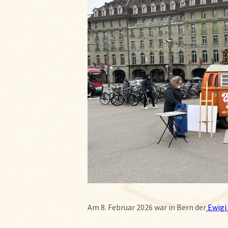
Am 8. Februar 2026 war in Bern der
Ewigi 