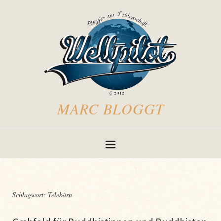
MARC BLOGGT
Schlagwort:
Telebärn