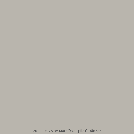
2011 - 2026 by Marc "Weltpilot" Dänzer