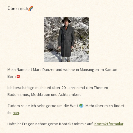
Über mich
Mein Name ist Marc Dänzer und wohne in Münsingen im Kanton
Bern
Ich beschäftige mich seit über 20 Jahren mit den Themen
Buddhismus, Meditation und Achtsamkeit.
Zudem reise ich sehr gerne um die Welt
. Mehr über mich findet
ihr
hier
.
Habt ihr Fragen nehmt gerne Kontakt mit mir auf:
Kontaktformular
.