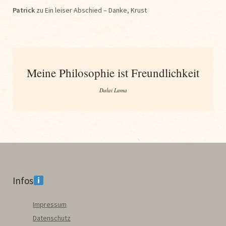
Patrick
zu
Ein leiser Abschied – Danke, Krust
Meine Philosophie ist Freundlichkeit
Dalai Lama
Infos
Impressum
Datenschutz