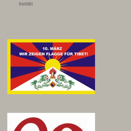
Kontakt