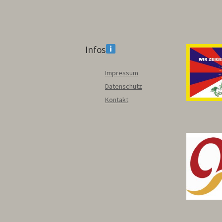
Infos
Impressum
Datenschutz
Kontakt