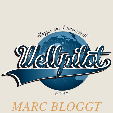
MARC BLOGGT