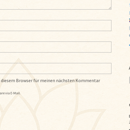
in diesem Browser für meinen nächsten Kommentar
e via E-Mail.