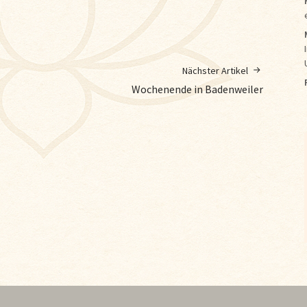
Nächster Artikel
Wochenende in Badenweiler