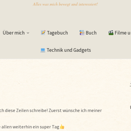
Alles was mich bewegt und interessiert!
Über mich
Tagebuch
Buch
Filme u
Technik und Gadgets
h diese Zeilen schreibe! Zuerst wünsche ich meiner
allen weiterhin ein super Tag