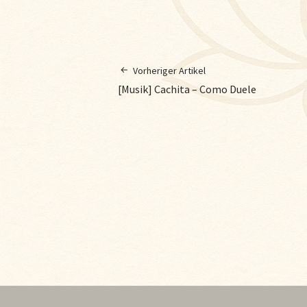
Vorheriger Artikel
[Musik] Cachita – Como Duele