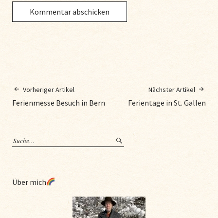
Vorheriger Artikel
Nächster Artikel
Ferienmesse Besuch in Bern
Ferientage in St. Gallen
Über mich