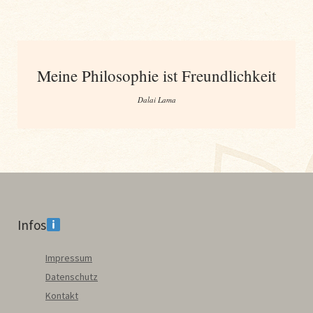
Meine Philosophie ist Freundlichkeit
Dalai Lama
Infos
Impressum
Datenschutz
Kontakt