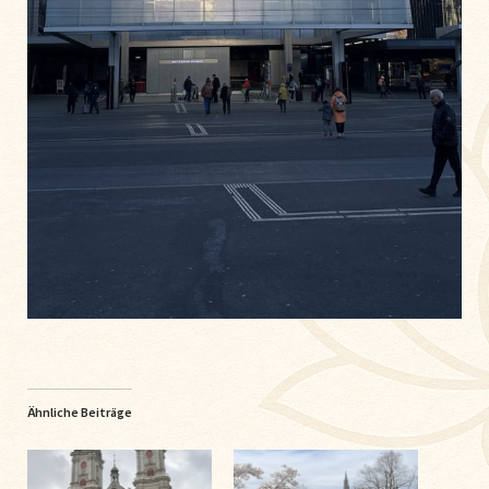
Ähnliche Beiträge