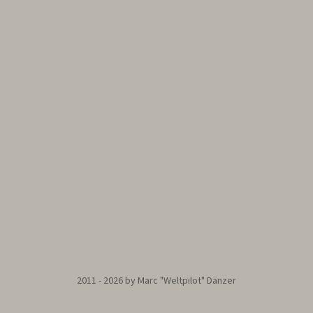
2011 - 2026 by Marc "Weltpilot" Dänzer