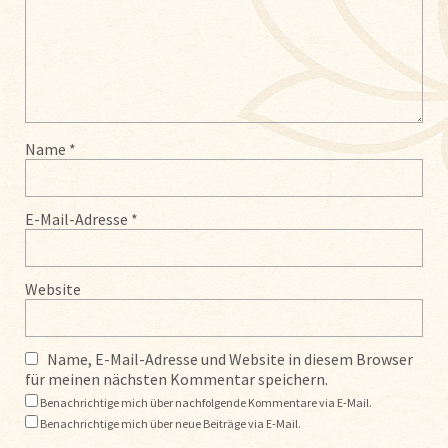
Name
*
E-Mail-Adresse
*
Website
Name, E-Mail-Adresse und Website in diesem Browser
für meinen nächsten Kommentar speichern.
Benachrichtige mich über nachfolgende Kommentare via E-Mail.
Benachrichtige mich über neue Beiträge via E-Mail.