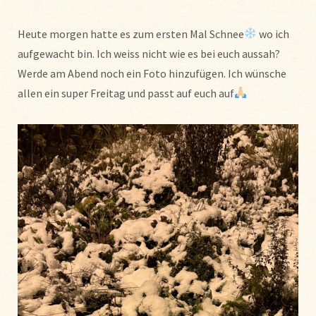
Heute morgen hatte es zum ersten Mal Schnee
wo ich
aufgewacht bin. Ich weiss nicht wie es bei euch aussah?
Werde am Abend noch ein Foto hinzufügen. Ich wünsche
allen ein super Freitag und passt auf euch auf