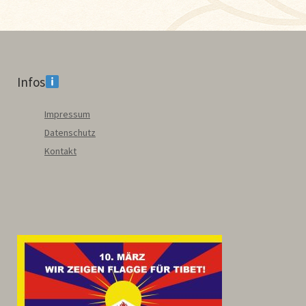
Infos
Impressum
Datenschutz
Kontakt