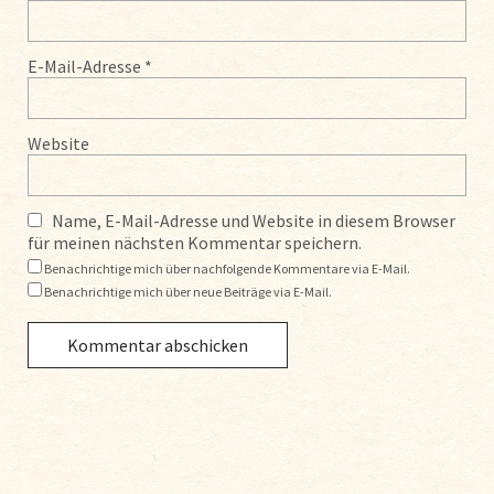
E-Mail-Adresse
*
Website
Name, E-Mail-Adresse und Website in diesem Browser
für meinen nächsten Kommentar speichern.
Benachrichtige mich über nachfolgende Kommentare via E-Mail.
Benachrichtige mich über neue Beiträge via E-Mail.