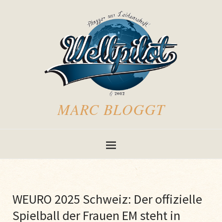
MARC BLOGGT
WEURO 2025 Schweiz: Der offizielle
Spielball der Frauen EM steht in