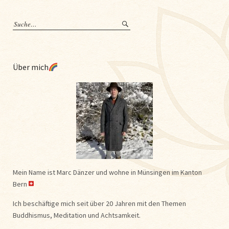
Über mich
Mein Name ist Marc Dänzer und wohne in Münsingen im Kanton
Bern
Ich beschäftige mich seit über 20 Jahren mit den Themen
Buddhismus, Meditation und Achtsamkeit.