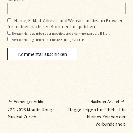
Name, E-Mail-Adresse und Website in diesem Browser
für meinen nächsten Kommentar speichern.
Benachrichtige mich über nachfolgende Kommentare via E-Mail.
Benachrichtige mich über neue Beiträge via E-Mail.
Vorheriger Artikel
Nächster Artikel
22.2.2026 Moulin Rouge
Flagge zeigen für Tibet – Ein
Musical Zürich
kleines Zeichen der
Verbundenheit