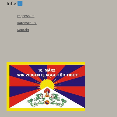
Infos
Impressum
Datenschutz
Kontakt