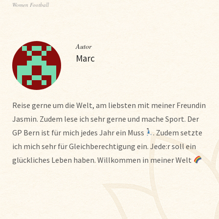
Women Football
Autor
Marc
Reise gerne um die Welt, am liebsten mit meiner Freundin
Jasmin. Zudem lese ich sehr gerne und mache Sport. Der
GP Bern ist für mich jedes Jahr ein Muss
. Zudem setzte
ich mich sehr für Gleichberechtigung ein. Jede:r soll ein
glückliches Leben haben. Willkommen in meiner Welt