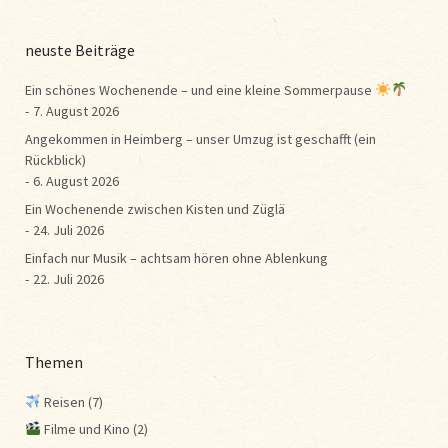
neuste Beiträge
Ein schönes Wochenende – und eine kleine Sommerpause
7. August 2026
Angekommen in Heimberg – unser Umzug ist geschafft (ein
Rückblick)
6. August 2026
Ein Wochenende zwischen Kisten und Züglä
24. Juli 2026
Einfach nur Musik – achtsam hören ohne Ablenkung
22. Juli 2026
Themen
Reisen
(7)
Filme und Kino
(2)