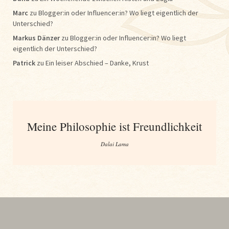
Marc
zu
Blogger:in oder Influencer:in? Wo liegt eigentlich der
Unterschied?
Markus Dänzer
zu
Blogger:in oder Influencer:in? Wo liegt
eigentlich der Unterschied?
Patrick
zu
Ein leiser Abschied – Danke, Krust
Meine Philosophie ist Freundlichkeit
Dalai Lama