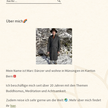
Über mich
Mein Name ist Marc Dänzer und wohne in Münsingen im Kanton
Bern
Ich beschäftige mich seit über 20 Jahren mit den Themen
Buddhismus, Meditation und Achtsamkeit.
Zudem reise ich sehr gerne um die Welt
. Mehr über mich findet
ihr
hier
.