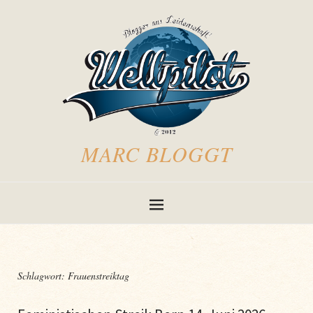
MARC BLOGGT
Schlagwort:
Frauenstreiktag