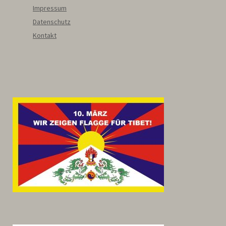
Impressum
Datenschutz
Kontakt