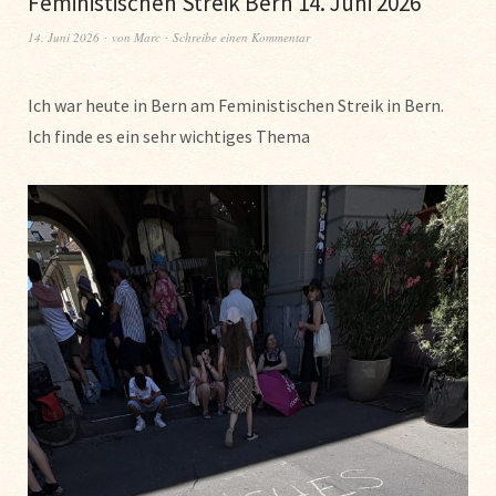
Feministischen Streik Bern 14. Juni 2026
14. Juni 2026
von
Marc
Schreibe einen Kommentar
Ich war heute in Bern am Feministischen Streik in Bern.
Ich finde es ein sehr wichtiges Thema