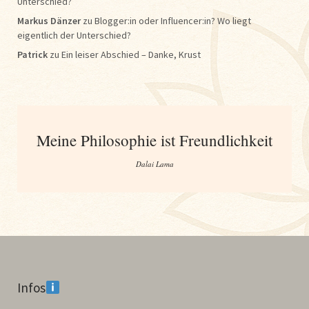
Unterschied?
Markus Dänzer
zu
Blogger:in oder Influencer:in? Wo liegt
eigentlich der Unterschied?
Patrick
zu
Ein leiser Abschied – Danke, Krust
Meine Philosophie ist Freundlichkeit
Dalai Lama
Infos