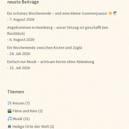
neuste Beiträge
Ein schönes Wochenende – und eine kleine Sommerpause
7. August 2026
Angekommen in Heimberg – unser Umzug ist geschafft (ein
Rückblick)
6. August 2026
Ein Wochenende zwischen Kisten und Züglä
24. Juli 2026
Einfach nur Musik – achtsam hören ohne Ablenkung
22. Juli 2026
Themen
Reisen
(7)
Filme und Kino
(2)
Musik
(31)
Heilige Orte der Welt
(2)