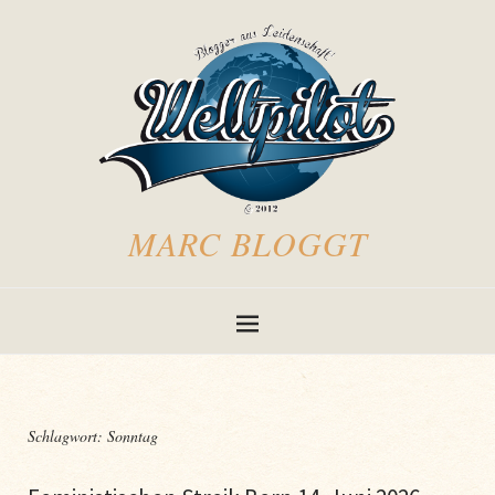
MARC BLOGGT
Schlagwort:
Sonntag