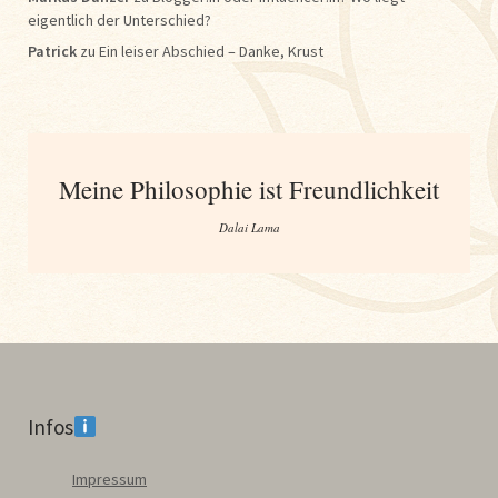
eigentlich der Unterschied?
Patrick
zu
Ein leiser Abschied – Danke, Krust
Meine Philosophie ist Freundlichkeit
Dalai Lama
Infos
Impressum