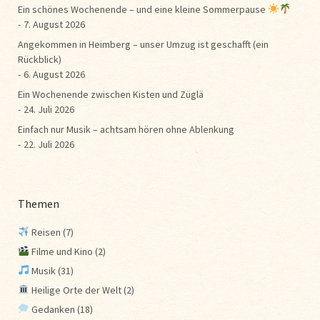
Ein schönes Wochenende – und eine kleine Sommerpause
7. August 2026
Angekommen in Heimberg – unser Umzug ist geschafft (ein
Rückblick)
6. August 2026
Ein Wochenende zwischen Kisten und Züglä
24. Juli 2026
Einfach nur Musik – achtsam hören ohne Ablenkung
22. Juli 2026
Themen
Reisen
(7)
Filme und Kino
(2)
Musik
(31)
Heilige Orte der Welt
(2)
Gedanken
(18)