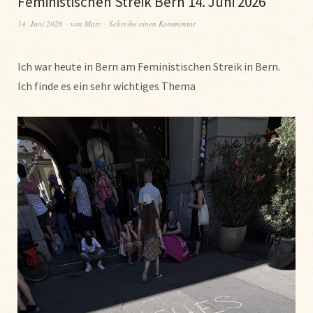
Feministischen Streik Bern 14. Juni 2026
14. Juni 2026
von
Marc
Schreibe einen Kommentar
Ich war heute in Bern am Feministischen Streik in Bern.
Ich finde es ein sehr wichtiges Thema