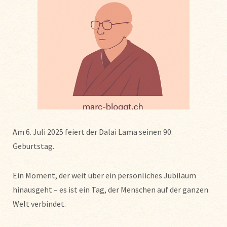
Am 6. Juli 2025 feiert der Dalai Lama seinen 90.
Geburtstag.
Ein Moment, der weit über ein persönliches Jubiläum
hinausgeht – es ist ein Tag, der Menschen auf der ganzen
Welt verbindet.