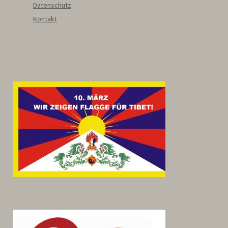
Datenschutz
Kontakt