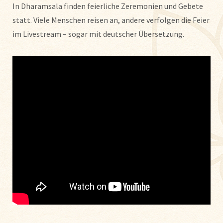
In Dharamsala finden feierliche Zeremonien und Gebete
statt. Viele Menschen reisen an, andere verfolgen die Feier
im Livestream – sogar mit deutscher Übersetzung.