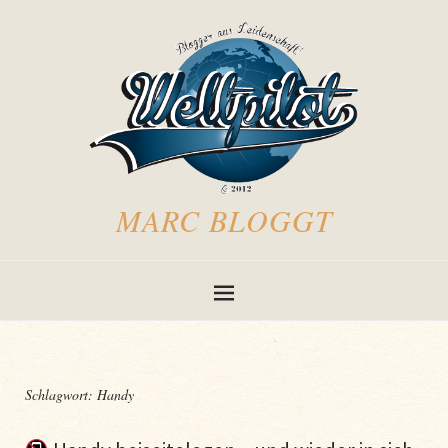
MARC BLOGGT
Schlagwort:
Handy