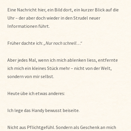
Eine Nachricht hier, ein Bild dort, ein kurzer Blick auf die
Uhr – der aber doch wieder in den Strudel neuer
Informationen führt.
Früher dachte ich:
„Nur noch schnell…“
Aber jedes Mal, wenn ich mich ablenken liess, entfernte
ich mich ein kleines Stück mehr – nicht von der Welt,
sondern von mir selbst.
Heute übe ich etwas anderes:
Ich lege das Handy bewusst beiseite.
Nicht aus Pflichtgefühl. Sondern als Geschenk an mich