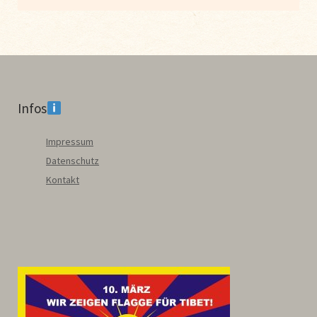
Infos
Impressum
Datenschutz
Kontakt