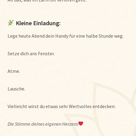
Kleine Einladung:
Lege heute Abend dein Handy für eine halbe Stunde weg.
Setze dich ans Fenster.
Atme.
Lausche.
Vielleicht wirst du etwas sehr Wertvolles entdecken:
Die Stimme deines eigenen Herzens