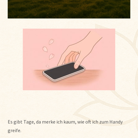
Es gibt Tage, da merke ich kaum, wie oft ich zum Handy
greife.