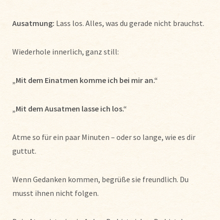
Ausatmung:
Lass los. Alles, was du gerade nicht brauchst.
Wiederhole innerlich, ganz still:
„Mit dem Einatmen komme ich bei mir an.“
„Mit dem Ausatmen lasse ich los.“
Atme so für ein paar Minuten – oder so lange, wie es dir
guttut.
Wenn Gedanken kommen, begrüße sie freundlich. Du
musst ihnen nicht folgen.