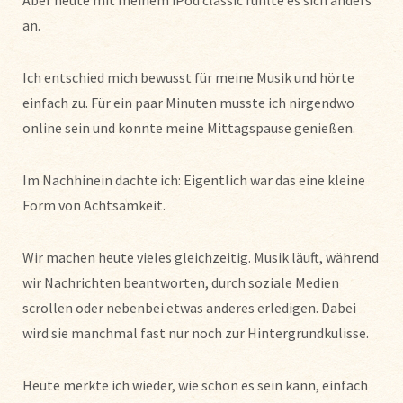
an.
Ich entschied mich bewusst für meine Musik und hörte
einfach zu. Für ein paar Minuten musste ich nirgendwo
online sein und konnte meine Mittagspause genießen.
Im Nachhinein dachte ich: Eigentlich war das eine kleine
Form von Achtsamkeit.
Wir machen heute vieles gleichzeitig. Musik läuft, während
wir Nachrichten beantworten, durch soziale Medien
scrollen oder nebenbei etwas anderes erledigen. Dabei
wird sie manchmal fast nur noch zur Hintergrundkulisse.
Heute merkte ich wieder, wie schön es sein kann, einfach