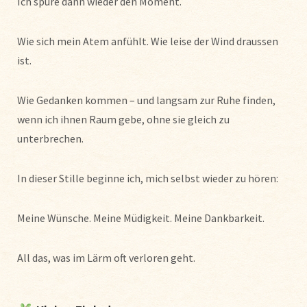
Ich spüre dann wieder den Moment.
Wie sich mein Atem anfühlt. Wie leise der Wind draussen
ist.
Wie Gedanken kommen – und langsam zur Ruhe finden,
wenn ich ihnen Raum gebe, ohne sie gleich zu
unterbrechen.
In dieser Stille beginne ich, mich selbst wieder zu hören:
Meine Wünsche. Meine Müdigkeit. Meine Dankbarkeit.
All das, was im Lärm oft verloren geht.