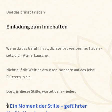
Und das bringt Frieden.
Einladung zum Innehalten
Wenn du das Gefühl hast, dich selbst verloren zu haben –
setz dich. Atme. Lausche.
Nicht auf die Welt da draussen, sondern auf das leise
Flüstern in dir.
Dort, in dieser Stille, wartet dein Frieden.
🕯
Ein Moment der Stille – geführter