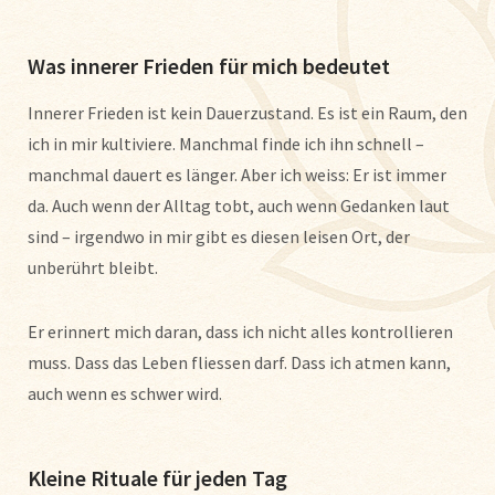
Was innerer Frieden für mich bedeutet
Innerer Frieden ist kein Dauerzustand. Es ist ein Raum, den
ich in mir kultiviere. Manchmal finde ich ihn schnell –
manchmal dauert es länger. Aber ich weiss: Er ist immer
da. Auch wenn der Alltag tobt, auch wenn Gedanken laut
sind – irgendwo in mir gibt es diesen leisen Ort, der
unberührt bleibt.
Er erinnert mich daran, dass ich nicht alles kontrollieren
muss. Dass das Leben fliessen darf. Dass ich atmen kann,
auch wenn es schwer wird.
Kleine Rituale für jeden Tag