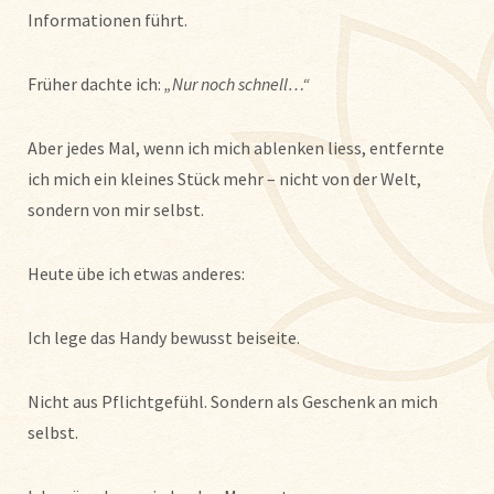
Informationen führt.
Früher dachte ich:
„Nur noch schnell…“
Aber jedes Mal, wenn ich mich ablenken liess, entfernte
ich mich ein kleines Stück mehr – nicht von der Welt,
sondern von mir selbst.
Heute übe ich etwas anderes:
Ich lege das Handy bewusst beiseite.
Nicht aus Pflichtgefühl. Sondern als Geschenk an mich
selbst.