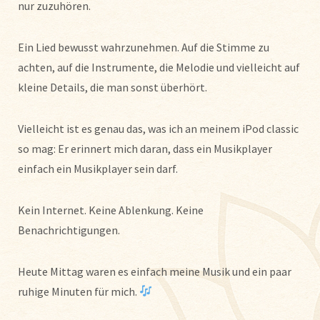
nur zuzuhören.
Ein Lied bewusst wahrzunehmen. Auf die Stimme zu
achten, auf die Instrumente, die Melodie und vielleicht auf
kleine Details, die man sonst überhört.
Vielleicht ist es genau das, was ich an meinem iPod classic
so mag: Er erinnert mich daran, dass ein Musikplayer
einfach ein Musikplayer sein darf.
Kein Internet. Keine Ablenkung. Keine
Benachrichtigungen.
Heute Mittag waren es einfach meine Musik und ein paar
ruhige Minuten für mich.