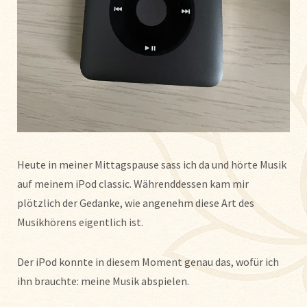
Heute in meiner Mittagspause sass ich da und hörte Musik
auf meinem iPod classic. Währenddessen kam mir
plötzlich der Gedanke, wie angenehm diese Art des
Musikhörens eigentlich ist.
Der iPod konnte in diesem Moment genau das, wofür ich
ihn brauchte: meine Musik abspielen.