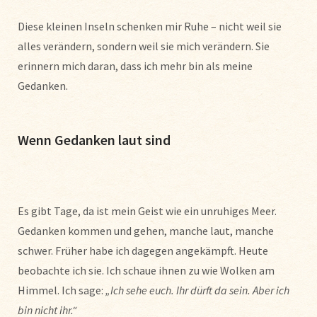
Diese kleinen Inseln schenken mir Ruhe – nicht weil sie
alles verändern, sondern weil sie mich verändern. Sie
erinnern mich daran, dass ich mehr bin als meine
Gedanken.
Wenn Gedanken laut sind
Es gibt Tage, da ist mein Geist wie ein unruhiges Meer.
Gedanken kommen und gehen, manche laut, manche
schwer. Früher habe ich dagegen angekämpft. Heute
beobachte ich sie. Ich schaue ihnen zu wie Wolken am
Himmel. Ich sage:
„Ich sehe euch. Ihr dürft da sein. Aber ich
bin nicht ihr.“