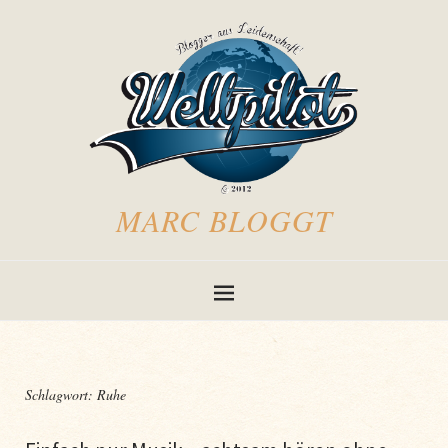
MARC BLOGGT
Schlagwort:
Ruhe