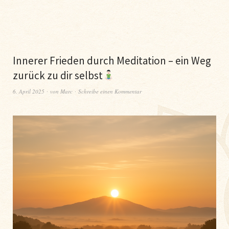
Innerer Frieden durch Meditation – ein Weg
zurück zu dir selbst
6. April 2025
von
Marc
Schreibe einen Kommentar