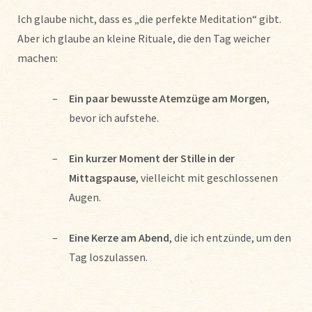
Ich glaube nicht, dass es „die perfekte Meditation“ gibt.
Aber ich glaube an kleine Rituale, die den Tag weicher
machen:
Ein paar bewusste Atemzüge am Morgen
,
bevor ich aufstehe.
Ein kurzer Moment der Stille in der
Mittagspause
, vielleicht mit geschlossenen
Augen.
Eine Kerze am Abend
, die ich entzünde, um den
Tag loszulassen.