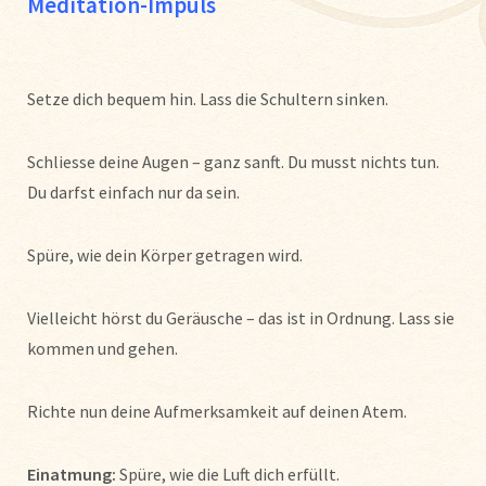
Meditation-Impuls
Setze dich bequem hin. Lass die Schultern sinken.
Schliesse deine Augen – ganz sanft. Du musst nichts tun.
Du darfst einfach nur da sein.
Spüre, wie dein Körper getragen wird.
Vielleicht hörst du Geräusche – das ist in Ordnung. Lass sie
kommen und gehen.
Richte nun deine Aufmerksamkeit auf deinen Atem.
Einatmung:
Spüre, wie die Luft dich erfüllt.