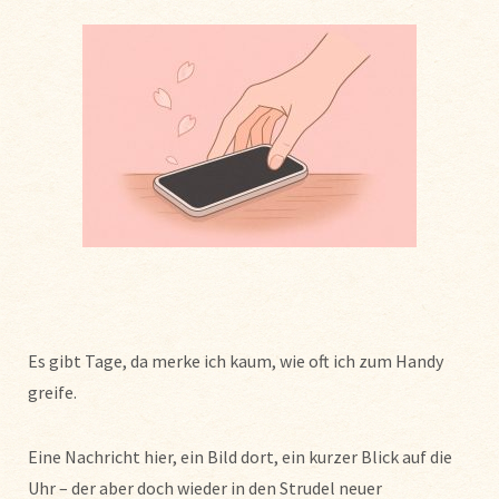
Es gibt Tage, da merke ich kaum, wie oft ich zum Handy
greife.
Eine Nachricht hier, ein Bild dort, ein kurzer Blick auf die
Uhr – der aber doch wieder in den Strudel neuer