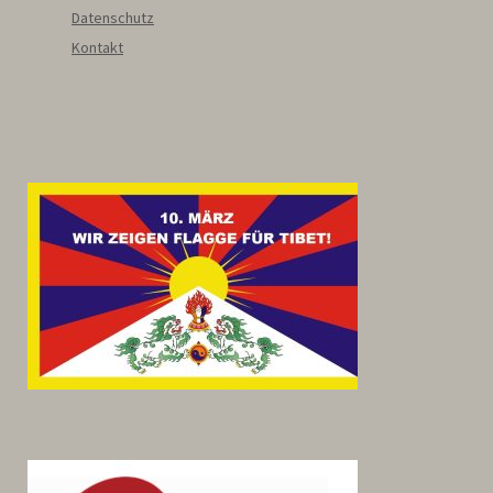
Datenschutz
Kontakt