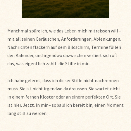
Manchmal spüre ich, wie das Leben mich mitreissen will –
mit all seinen Geräuschen, Anforderungen, Ablenkungen.
Nachrichten flackern auf dem Bildschirm, Termine füllen
den Kalender, und irgendwo dazwischen verliert sich oft
das, was eigentlich zählt: die Stille in mir.
Ich habe gelernt, dass ich dieser Stille nicht nachrennen
muss. Sie ist nicht irgendwo da draussen. Sie wartet nicht
in einem fernen Kloster oder an einem perfekten Ort. Sie
ist hier. Jetzt. In mir – sobald ich bereit bin, einen Moment
lang still zu werden.