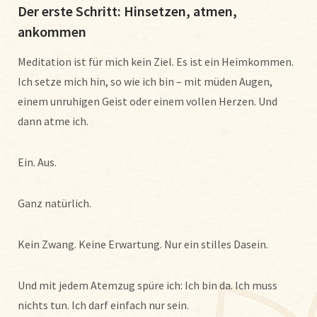
Der erste Schritt: Hinsetzen, atmen,
ankommen
Meditation ist für mich kein Ziel. Es ist ein Heimkommen.
Ich setze mich hin, so wie ich bin – mit müden Augen,
einem unruhigen Geist oder einem vollen Herzen. Und
dann atme ich.
Ein. Aus.
Ganz natürlich.
Kein Zwang. Keine Erwartung. Nur ein stilles Dasein.
Und mit jedem Atemzug spüre ich: Ich bin da. Ich muss
nichts tun. Ich darf einfach nur sein.