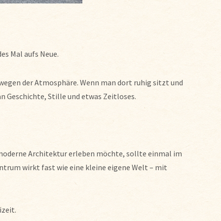
es Mal aufs Neue.
 wegen der Atmosphäre. Wenn man dort ruhig sitzt und
n Geschichte, Stille und etwas Zeitloses.
oderne Architektur erleben möchte, sollte einmal im
trum wirkt fast wie eine kleine eigene Welt – mit
zeit.