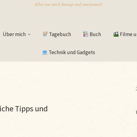
Alles was mich bewegt und interessiert!
Über mich
Tagebuch
Buch
Filme u
Technik und Gadgets
iche Tipps und