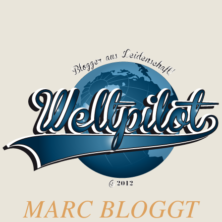
MARC BLOGGT