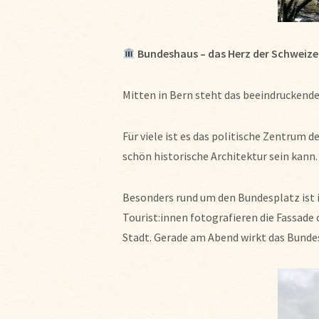
Bundeshaus – das Herz der Schweizer
Mitten in Bern steht das beeindruckend
Für viele ist es das politische Zentrum de
schön historische Architektur sein kann.
Besonders rund um den Bundesplatz ist 
Tourist:innen fotografieren die Fassade
Stadt. Gerade am Abend wirkt das Bunde