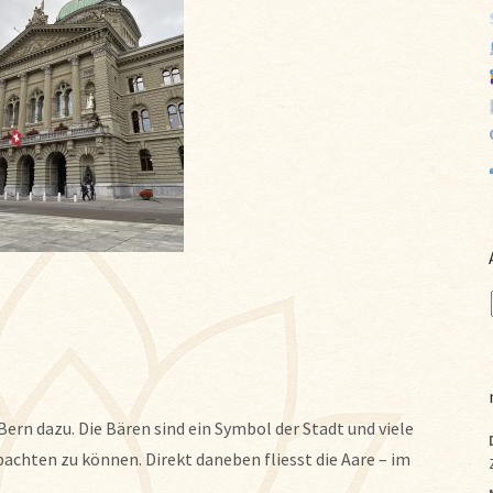
Bern dazu. Die Bären sind ein Symbol der Stadt und viele
bachten zu können. Direkt daneben fliesst die Aare – im