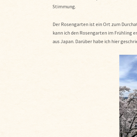
Stimmung.
Der Rosengarten ist ein Ort zum Durchatm
kann ich den Rosengarten im Frühling 
aus Japan. Darüber habe ich hier geschri