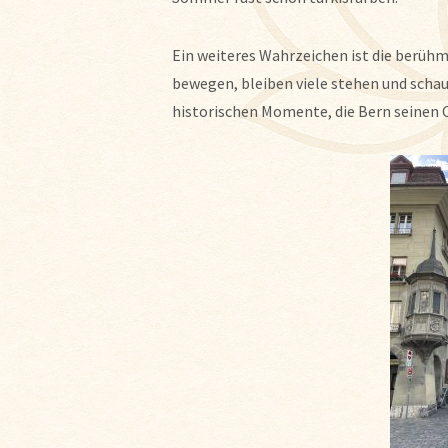
Ein weiteres Wahrzeichen ist die berüh
bewegen, bleiben viele stehen und schau
historischen Momente, die Bern seinen