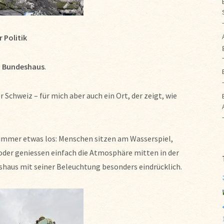
 Politik
e
Bundeshaus
.
r Schweiz – für mich aber auch ein Ort, der zeigt, wie
immer etwas los: Menschen sitzen am Wasserspiel,
 oder geniessen einfach die Atmosphäre mitten in der
shaus mit seiner Beleuchtung besonders eindrücklich.