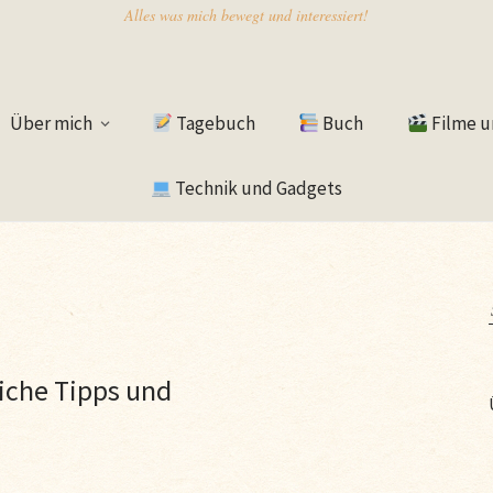
Alles was mich bewegt und interessiert!
Über mich
Tagebuch
Buch
Filme u
Technik und Gadgets
iche Tipps und