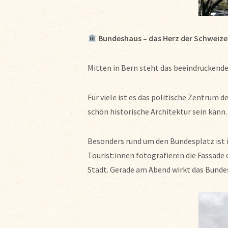
Bundeshaus – das Herz der Schweizer
Mitten in Bern steht das beeindruckend
Für viele ist es das politische Zentrum de
schön historische Architektur sein kann.
Besonders rund um den Bundesplatz ist 
Tourist:innen fotografieren die Fassade
Stadt. Gerade am Abend wirkt das Bunde