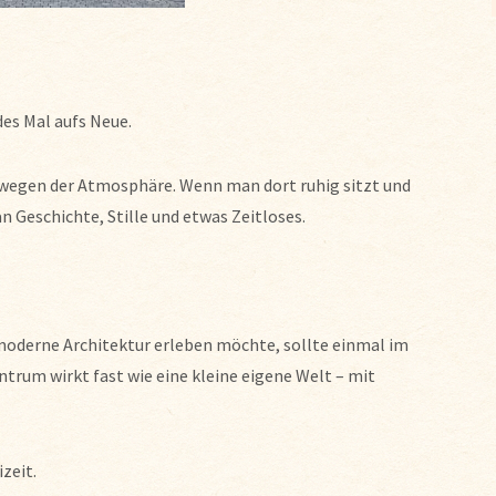
es Mal aufs Neue.
 wegen der Atmosphäre. Wenn man dort ruhig sitzt und
n Geschichte, Stille und etwas Zeitloses.
oderne Architektur erleben möchte, sollte einmal im
trum wirkt fast wie eine kleine eigene Welt – mit
zeit.