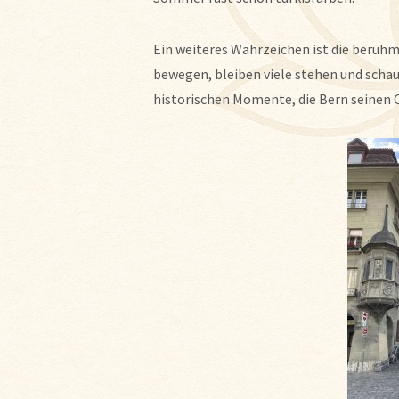
Ein weiteres Wahrzeichen ist die berüh
bewegen, bleiben viele stehen und schau
historischen Momente, die Bern seinen