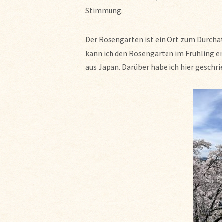
Stimmung.
Der Rosengarten ist ein Ort zum Durchatm
kann ich den Rosengarten im Frühling 
aus Japan. Darüber habe ich hier geschri