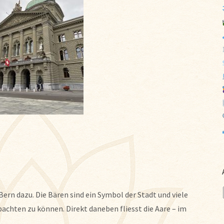
Bern dazu. Die Bären sind ein Symbol der Stadt und viele
bachten zu können. Direkt daneben fliesst die Aare – im