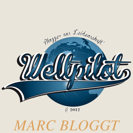
MARC BLOGGT