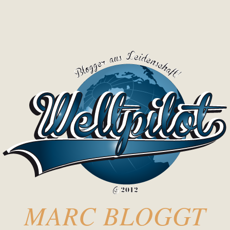
MARC BLOGGT