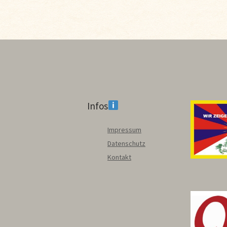
Infos
Impressum
Datenschutz
Kontakt