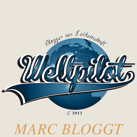
MARC BLOGGT