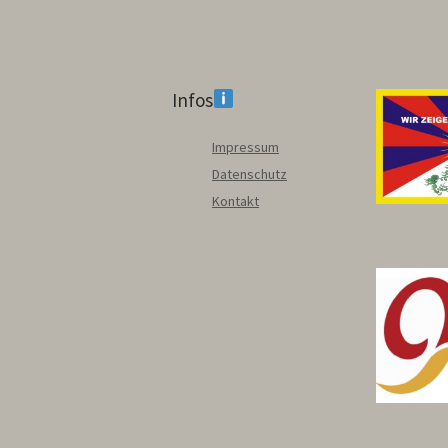
Infos
Impressum
Datenschutz
Kontakt