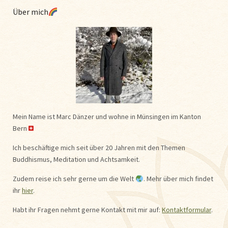
Über mich
Mein Name ist Marc Dänzer und wohne in Münsingen im Kanton
Bern
Ich beschäftige mich seit über 20 Jahren mit den Themen
Buddhismus, Meditation und Achtsamkeit.
Zudem reise ich sehr gerne um die Welt
. Mehr über mich findet
ihr
hier
.
Habt ihr Fragen nehmt gerne Kontakt mit mir auf:
Kontaktformular
.