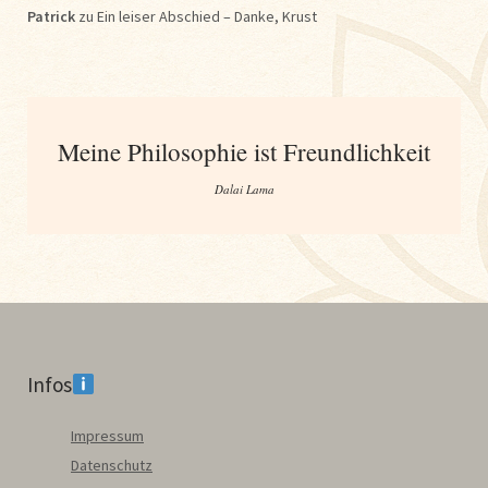
Patrick
zu
Ein leiser Abschied – Danke, Krust
Meine Philosophie ist Freundlichkeit
Dalai Lama
Infos
Impressum
Datenschutz