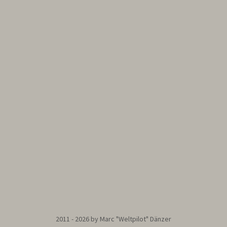
2011 - 2026 by Marc "Weltpilot" Dänzer