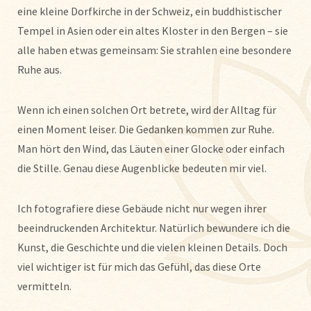
eine kleine Dorfkirche in der Schweiz, ein buddhistischer
Tempel in Asien oder ein altes Kloster in den Bergen – sie
alle haben etwas gemeinsam: Sie strahlen eine besondere
Ruhe aus.
Wenn ich einen solchen Ort betrete, wird der Alltag für
einen Moment leiser. Die Gedanken kommen zur Ruhe.
Man hört den Wind, das Läuten einer Glocke oder einfach
die Stille. Genau diese Augenblicke bedeuten mir viel.
Ich fotografiere diese Gebäude nicht nur wegen ihrer
beeindruckenden Architektur. Natürlich bewundere ich die
Kunst, die Geschichte und die vielen kleinen Details. Doch
viel wichtiger ist für mich das Gefühl, das diese Orte
vermitteln.