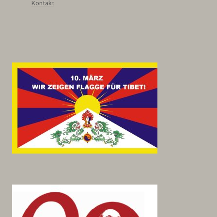
Kontakt