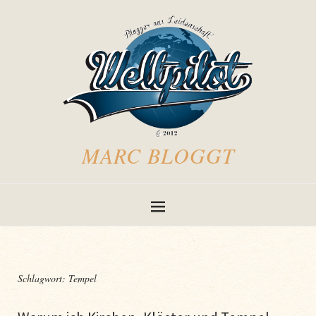
MARC BLOGGT
Schlagwort:
Tempel