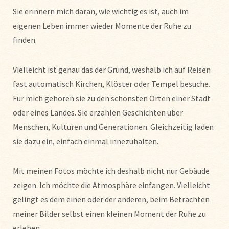
Sie erinnern mich daran, wie wichtig es ist, auch im
eigenen Leben immer wieder Momente der Ruhe zu
finden.
Vielleicht ist genau das der Grund, weshalb ich auf Reisen
fast automatisch Kirchen, Klöster oder Tempel besuche.
Für mich gehören sie zu den schönsten Orten einer Stadt
oder eines Landes. Sie erzählen Geschichten über
Menschen, Kulturen und Generationen. Gleichzeitig laden
sie dazu ein, einfach einmal innezuhalten.
Mit meinen Fotos möchte ich deshalb nicht nur Gebäude
zeigen. Ich möchte die Atmosphäre einfangen. Vielleicht
gelingt es dem einen oder der anderen, beim Betrachten
meiner Bilder selbst einen kleinen Moment der Ruhe zu
erleben.